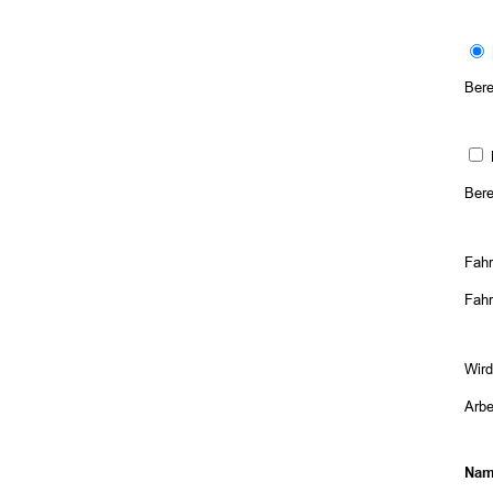
Bere
Bere
Fahr
Fah
Wird
Arbe
Nam