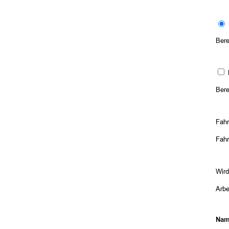
Bere
Bere
Fahr
Fah
Wird
Arbe
Nam