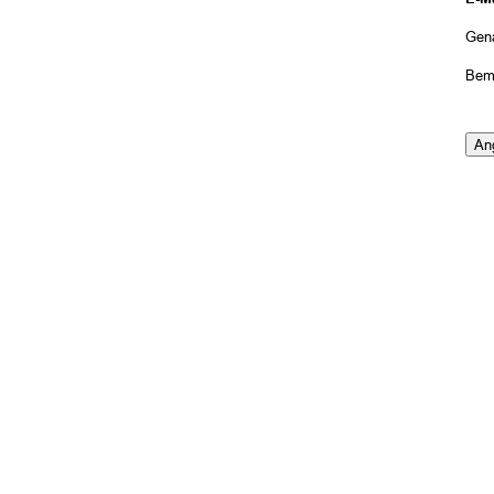
Gen
Bem