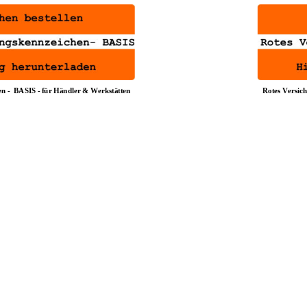
n - 
BASIS
 - für Händler & Werkstätten
Rotes Versich