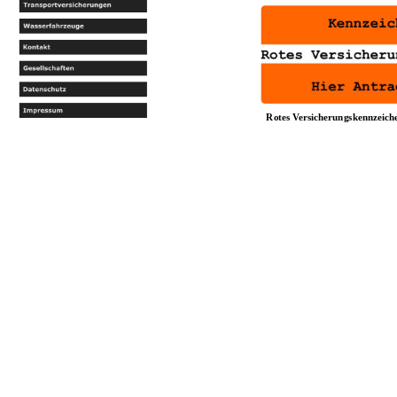
Rotes Versicherungskennzeiche