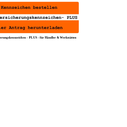
erungskennzeichen - 
PLUS
 - für Händler & Werkstätten